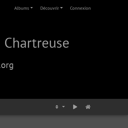
Albums
Découvrir
Connexion
 Chartreuse
.org