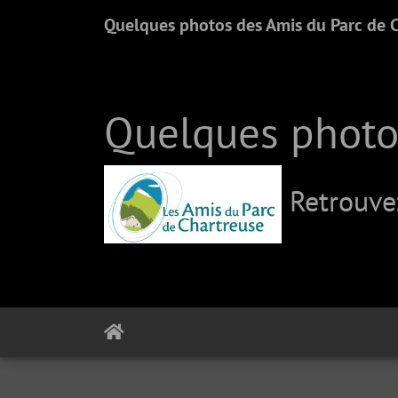
Quelques photos des Amis du Parc de 
Quelques photo
Retrouve