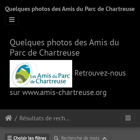
Quelques photos des Amis du Parc de Chartreuse
Quelques photos des Amis du
Parc de Chartreuse
Retrouvez-nous
sur
www.amis-chartreuse.org
Résultats de recherche
Choisir les filtres
Recherche de mots