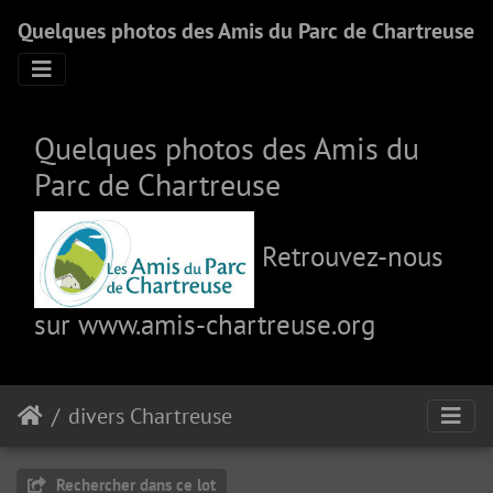
Quelques photos des Amis du Parc de Chartreuse
Quelques photos des Amis du
Parc de Chartreuse
Retrouvez-nous
sur
www.amis-chartreuse.org
divers Chartreuse
Rechercher dans ce lot