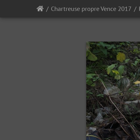
Chartreuse propre Vence 2017