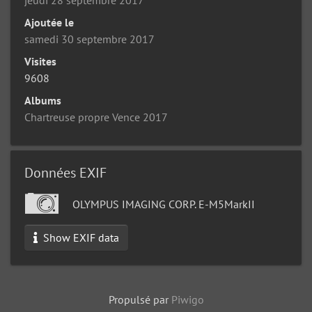
Ajoutée le
samedi 30 septembre 2017
Visites
9608
Albums
Chartreuse propre Vence 2017
Données EXIF
OLYMPUS IMAGING CORP. E-M5MarkII
Show EXIF data
Propulsé par
Piwigo