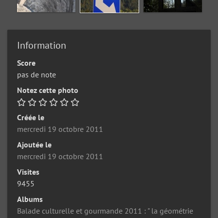
Information
Score
pas de note
Notez cette photo
Créée le
mercredi 19 octobre 2011
Ajoutée le
mercredi 19 octobre 2011
Visites
9455
Albums
Balade culturelle et gourmande 2011 : " la géométrie