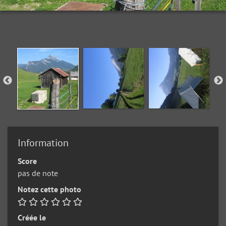
Information
Score
pas de note
Notez cette photo
Créée le