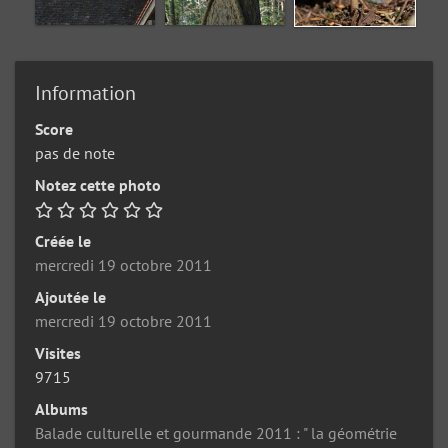
Information
Score
pas de note
Notez cette photo
Créée le
mercredi 19 octobre 2011
Ajoutée le
mercredi 19 octobre 2011
Visites
9715
Albums
Balade culturelle et gourmande 2011 : " la géométrie