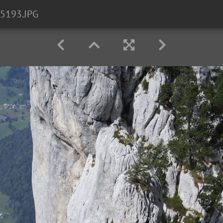
5193.JPG