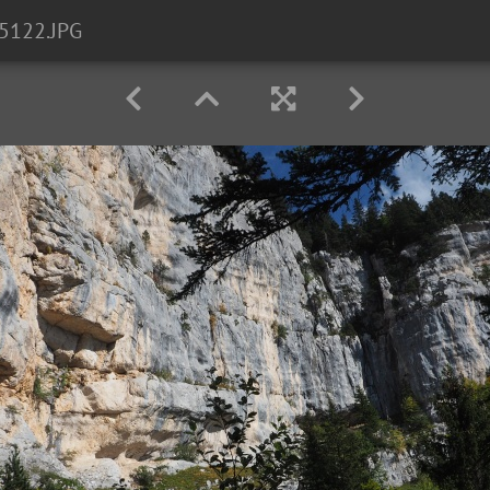
5122.JPG