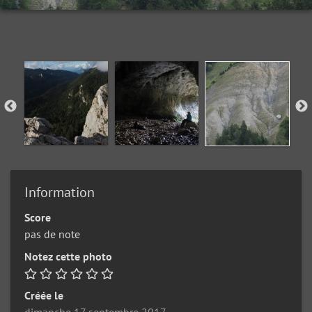
Information
Score
pas de note
Notez cette photo
Créée le
dimanche 17 septembre 2017