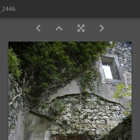
_2446