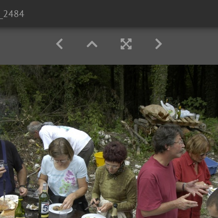
_2484