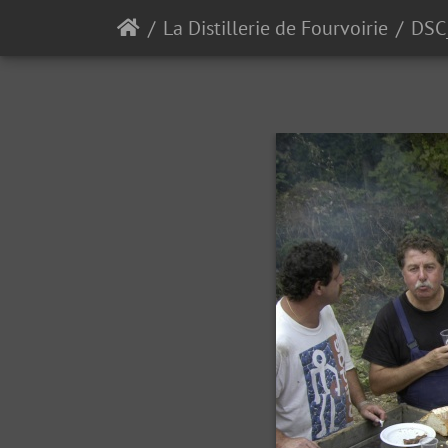
La Distillerie de Fourvoirie
DSC