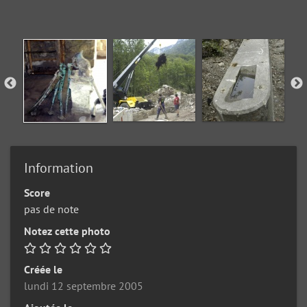
Information
Score
pas de note
Notez cette photo
Créée le
lundi 12 septembre 2005