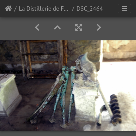
La Distillerie de Fourvoirie
DSC_2464