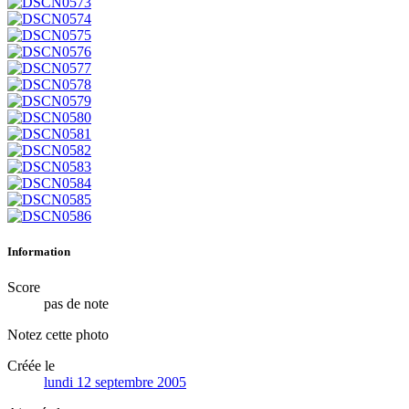
Information
Score
pas de note
Notez cette photo
Créée le
lundi 12 septembre 2005